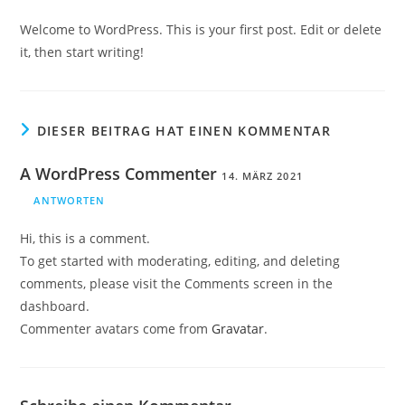
Welcome to WordPress. This is your first post. Edit or delete
it, then start writing!
DIESER BEITRAG HAT EINEN KOMMENTAR
A WordPress Commenter
14. MÄRZ 2021
ANTWORTEN
Hi, this is a comment.
To get started with moderating, editing, and deleting
comments, please visit the Comments screen in the
dashboard.
Commenter avatars come from
Gravatar
.