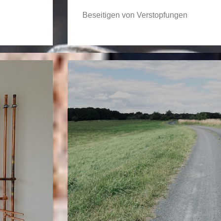
Beseitigen von Verstopfungen