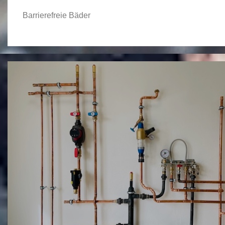
Barrierefreie Bäder