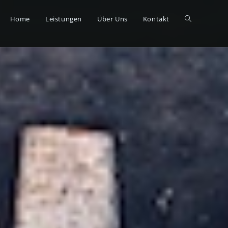
Home
Leistungen
Über Uns
Kontakt